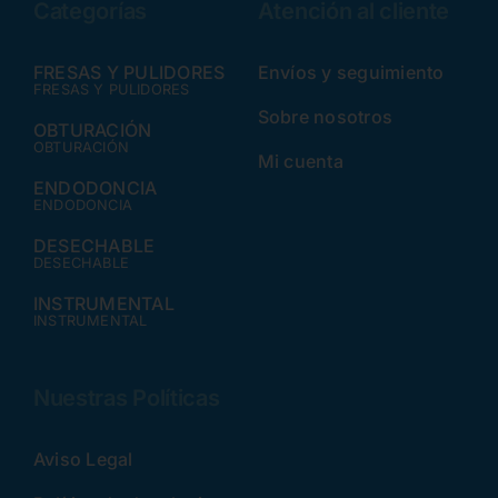
Categorías
Atención al cliente
FRESAS Y PULIDORES
Envíos y seguimiento
FRESAS Y PULIDORES
Sobre nosotros
OBTURACIÓN
OBTURACIÓN
Mi cuenta
ENDODONCIA
ENDODONCIA
DESECHABLE
DESECHABLE
INSTRUMENTAL
INSTRUMENTAL
Nuestras Políticas
Aviso Legal