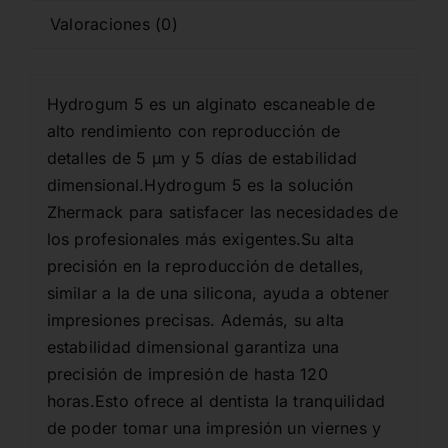
Valoraciones (0)
Hydrogum 5 es un alginato escaneable de
alto rendimiento con reproducción de
detalles de 5 µm y 5 días de estabilidad
dimensional.Hydrogum 5 es la solución
Zhermack para satisfacer las necesidades de
los profesionales más exigentes.Su alta
precisión en la reproducción de detalles,
similar a la de una silicona, ayuda a obtener
impresiones precisas. Además, su alta
estabilidad dimensional garantiza una
precisión de impresión de hasta 120
horas.Esto ofrece al dentista la tranquilidad
de poder tomar una impresión un viernes y