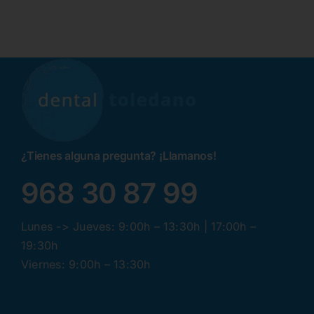
¿Tienes alguna pregunta? ¡Llamanos!
968 30 87 99
Lunes -> Jueves: 9:00h – 13:30h | 17:00h –
19:30h
Viernes: 9:00h – 13:30h