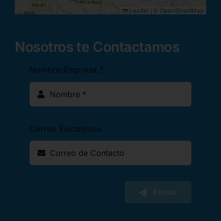
Leaflet
|
©
OpenStreetMap
Nosotros te Contactamos
Nombre/Empresa
*
Correo Electrónico
Enviar