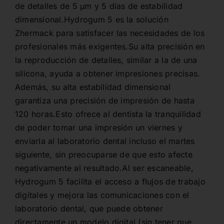
de detalles de 5 µm y 5 días de estabilidad
dimensional.Hydrogum 5 es la solución
Zhermack para satisfacer las necesidades de los
profesionales más exigentes.Su alta precisión en
la reproducción de detalles, similar a la de una
silicona, ayuda a obtener impresiones precisas.
Además, su alta estabilidad dimensional
garantiza una precisión de impresión de hasta
120 horas.Esto ofrece al dentista la tranquilidad
de poder tomar una impresión un viernes y
enviarla al laboratorio dental incluso el martes
siguiente, sin preocuparse de que esto afecte
negativamente al resultado.Al ser escaneable,
Hydrogum 5 facilita el acceso a flujos de trabajo
digitales y mejora las comunicaciones con el
laboratorio dental, que puede obtener
directamente un modelo digital (sin tener que