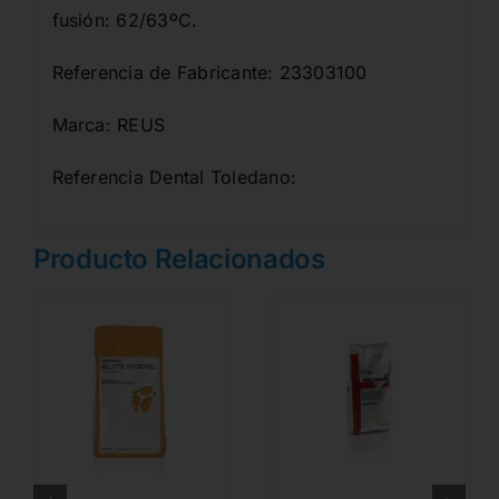
fusión: 62/63ºC.
Referencia de Fabricante: 23303100
Marca: REUS
Referencia Dental Toledano:
Producto Relacionados