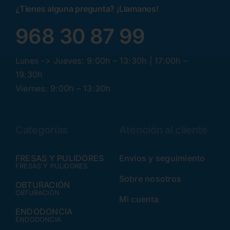
¿Tienes alguna pregunta? ¡Llamanos!
968 30 87 99
Lunes -> Jueves: 9:00h – 13:30h | 17:00h –
19:30h
Viernes: 9:00h – 13:30h
Categorías
Atención al cliente
FRESAS Y PULIDORES
Envíos y seguimiento
FRESAS Y PULIDORES
Sobre nosotros
OBTURACIÓN
OBTURACIÓN
Mi cuenta
ENDODONCIA
ENDODONCIA