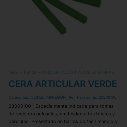
Inicio
»
Tienda
»
CERA ARTICULAR VERDE 50 BARRAS
CERA ARTICULAR VERDE 5
Categorias:
CERAS
,
IMPRESIÓN
Ref. Fabricante:
23303100
23303100 | Especialmente indicada para tomas
de registros oclusales, en desdentados totales y
parciales. Presentada en barras de fácil manejo y