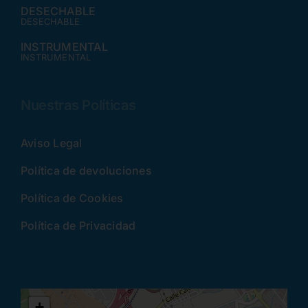
DESECHABLE
DESECHABLE
INSTRUMENTAL
INSTRUMENTAL
Nuestras Políticas
Aviso Legal
Política de devoluciones
Política de Cookies
Política de Privacidad
+