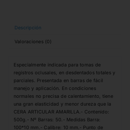
Descripción
Valoraciones (0)
Especialmente indicada para tomas de
registros oclusales, en desdentados totales y
parciales. Presentada en barras de fácil
manejo y aplicación. En condiciones
normales no precisa de calentamiento, tiene
una gran elasticidad y menor dureza que la
CERA ARTICULAR AMARILLA.- Contenido:
500g.- Nº Barras: 50.- Medidas Barra:
100*10 mm.- Calibre: 10 mm.- Punto de