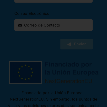
Correo Electrónico
Enviar
Financiado por la Unión Europea –
NextGenerationEU. Sin embargo, los puntos de
vista y las opiniones expresadas son únicamente