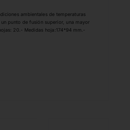
ndiciones ambientales de temperaturas
 un punto de fusión superior, una mayor
hojas: 20.- Medidas hoja:174*94 mm.-