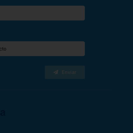
Enviar