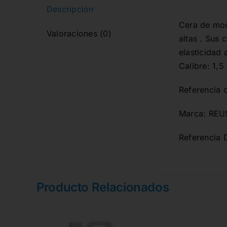
Descripción
Cera de mod
Valoraciones (0)
altas . Sus
elasticidad
Calibre: 1,
Referencia 
Marca: REU
Referencia 
Producto Relacionados