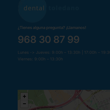
¿Tienes alguna pregunta? ¡Llamanos!
968 30 87 99
Lunes -> Jueves: 9:00h – 13:30h | 17:00h – 19:
Viernes: 9:00h – 13:30h
+
−