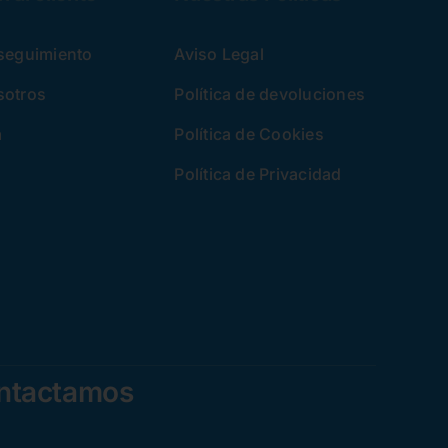
 seguimiento
Aviso Legal
sotros
Política de devoluciones
a
Política de Cookies
Política de Privacidad
ontactamos