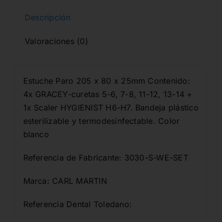
Descripción
Valoraciones (0)
Estuche Paro 205 x 80 x 25mm Contenido:
4x GRACEY-curetas 5-6, 7-8, 11-12, 13-14 +
1x Scaler HYGIENIST H6-H7. Bandeja plástico
esterilizable y termodesinfectable. Color
blanco
Referencia de Fabricante: 3030-S-WE-SET
Marca: CARL MARTIN
Referencia Dental Toledano: