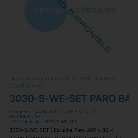
Inicio
»
Tienda
»
3030-S-WE-SET PARO BANDEJA
COLOR BLANCO
3030-S-WE-SET PARO BA
Categorias:
BANDEJA,ESTUCHE Y ROLL UP
,
INSTRUMENTAL
Ref. Fabricante:
3030-S-WE-SET
3030-S-WE-SET | Estuche Paro 205 x 80 x