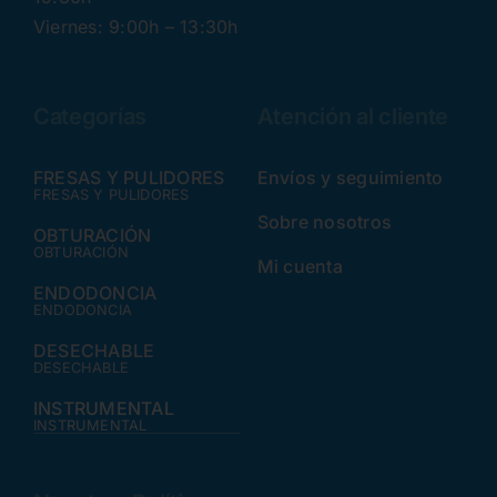
Viernes: 9:00h – 13:30h
Categorías
Atención al cliente
FRESAS Y PULIDORES
Envíos y seguimiento
FRESAS Y PULIDORES
Sobre nosotros
OBTURACIÓN
OBTURACIÓN
Mi cuenta
ENDODONCIA
ENDODONCIA
DESECHABLE
DESECHABLE
INSTRUMENTAL
INSTRUMENTAL