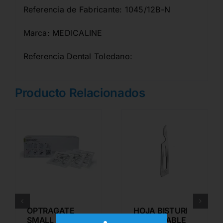
Referencia de Fabricante: 1045/12B-N
Marca: MEDICALINE
Referencia Dental Toledano:
Producto Relacionados
OPTRAGATE
HOJA BISTURI
SMALL
DESECHABLE