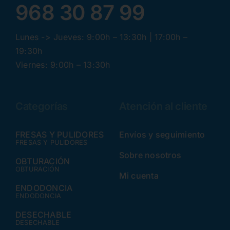
968 30 87 99
Lunes -> Jueves: 9:00h – 13:30h | 17:00h –
19:30h
Viernes: 9:00h – 13:30h
Categorías
Atención al cliente
FRESAS Y PULIDORES
Envíos y seguimiento
FRESAS Y PULIDORES
Sobre nosotros
OBTURACIÓN
OBTURACIÓN
Mi cuenta
ENDODONCIA
ENDODONCIA
DESECHABLE
DESECHABLE