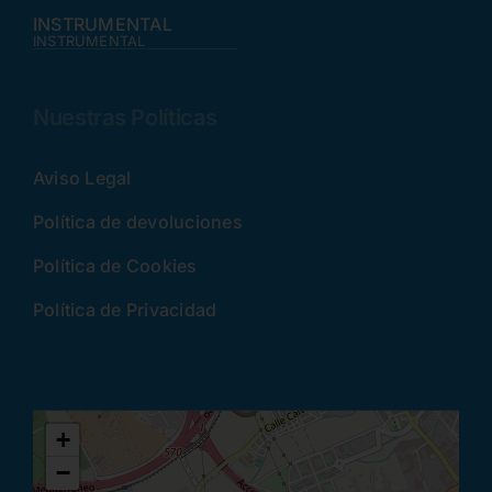
INSTRUMENTAL
INSTRUMENTAL
Nuestras Políticas
Aviso Legal
Política de devoluciones
Política de Cookies
Política de Privacidad
+
−