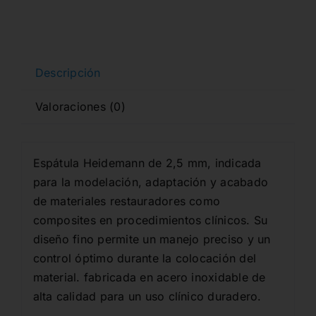
Descripción
Valoraciones (0)
Espátula Heidemann de 2,5 mm, indicada
para la modelación, adaptación y acabado
de materiales restauradores como
composites en procedimientos clínicos. Su
diseño fino permite un manejo preciso y un
control óptimo durante la colocación del
material. fabricada en acero inoxidable de
alta calidad para un uso clínico duradero.