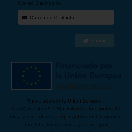
Correo Electrónico
Enviar
Financiado por la Unión Europea –
NextGenerationEU. Sin embargo, los puntos de
vista y las opiniones expresadas son únicamente
los del autor o autores y no reflejan