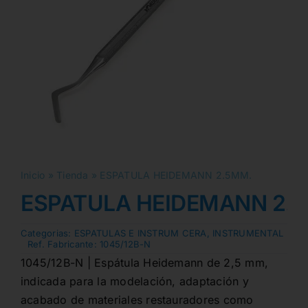
Inicio
»
Tienda
»
ESPATULA HEIDEMANN 2.5MM.
ESPATULA HEIDEMANN 2.
Categorias:
ESPATULAS E INSTRUM CERA
,
INSTRUMENTAL
Ref. Fabricante:
1045/12B-N
1045/12B-N | Espátula Heidemann de 2,5 mm,
indicada para la modelación, adaptación y
acabado de materiales restauradores como