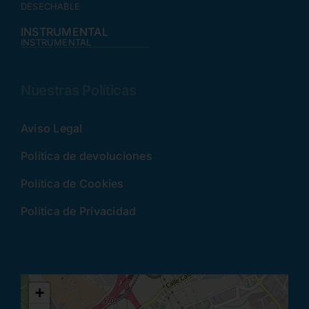
DESECHABLE
INSTRUMENTAL
INSTRUMENTAL
Nuestras Políticas
Aviso Legal
Política de devoluciones
Política de Cookies
Política de Privacidad
+