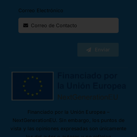
Correo Electrónico
Enviar
Financiado por la Unión Europea –
NextGenerationEU. Sin embargo, los puntos de
vista y las opiniones expresadas son únicamente
los del autor o autores y no reflejan