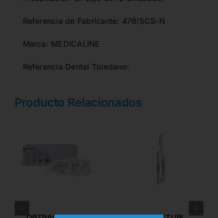
Referencia de Fabricante: 478/5CS-N
Marca: MEDICALINE
Referencia Dental Toledano:
Producto Relacionados
OPTRAGATE
HOJA BISTURI