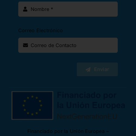
Correo Electrónico
Enviar
Financiado por la Unión Europea –