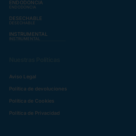
ENDODONCIA
ENDODONCIA
DESECHABLE
DESECHABLE
INSTRUMENTAL
INSTRUMENTAL
Nuestras Políticas
Aviso Legal
Política de devoluciones
Política de Cookies
Política de Privacidad