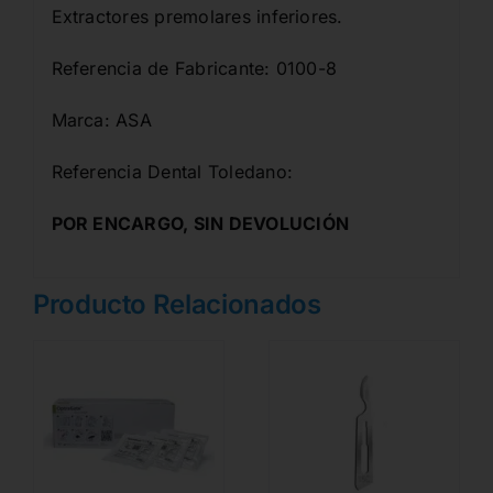
Extractores premolares inferiores.
Referencia de Fabricante: 0100-8
Marca: ASA
Referencia Dental Toledano:
POR ENCARGO, SIN DEVOLUCIÓN
Producto Relacionados