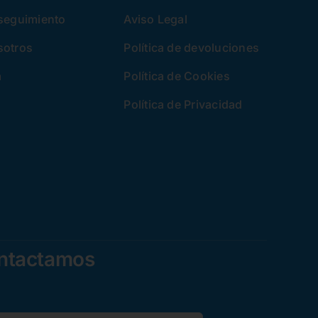
 seguimiento
Aviso Legal
sotros
Política de devoluciones
a
Política de Cookies
Política de Privacidad
ontactamos