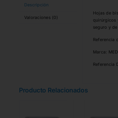
Descripción
Hojas de bi
Valoraciones (0)
quirúrgicos 
seguro y de
Referencia 
Marca: MED
Referencia 
Producto Relacionados