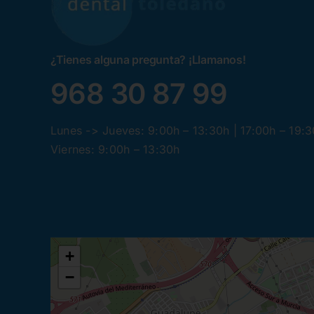
¿Tienes alguna pregunta? ¡Llamanos!
968 30 87 99
Lunes -> Jueves: 9:00h – 13:30h | 17:00h – 19:
Viernes: 9:00h – 13:30h
+
−