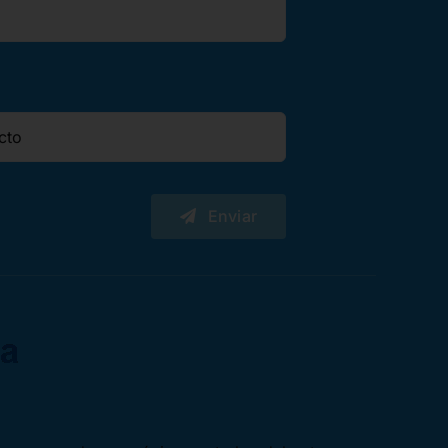
Enviar