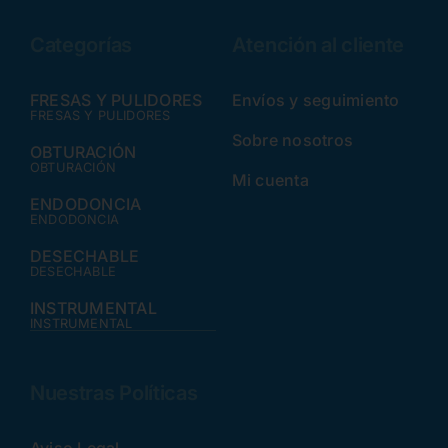
Categorías
Atención al cliente
FRESAS Y PULIDORES
Envíos y seguimiento
FRESAS Y PULIDORES
Sobre nosotros
OBTURACIÓN
OBTURACIÓN
Mi cuenta
ENDODONCIA
ENDODONCIA
DESECHABLE
DESECHABLE
INSTRUMENTAL
INSTRUMENTAL
Nuestras Políticas