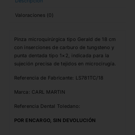
Descripción
Valoraciones (0)
Pinza microquirúrgica tipo Gerald de 18 cm
con inserciones de carburo de tungsteno y
punta dentada tipo 1×2, indicada para la
sujeción precisa de tejidos en microcirugía.
Referencia de Fabricante: LS781TC/18
Marca: CARL MARTIN
Referencia Dental Toledano:
POR ENCARGO, SIN DEVOLUCIÓN