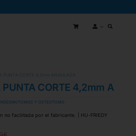
 PUNTA CORTE 4,2mm ANGULADA
 PUNTA CORTE 4,2mm ANG
INDESMOTOMOS Y OSTEOTOMO
no facilitada por el fabricante. | HU-FRIEDY
0
€