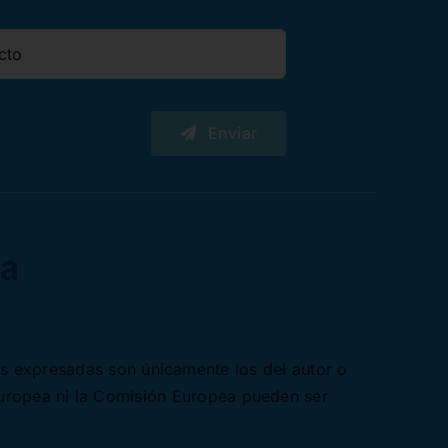
Enviar
es expresadas son únicamente los del autor o
Europea ni la Comisión Europea pueden ser