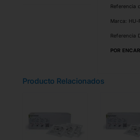
Referencia
Marca: HU-
Referencia 
POR ENCAR
Producto Relacionados