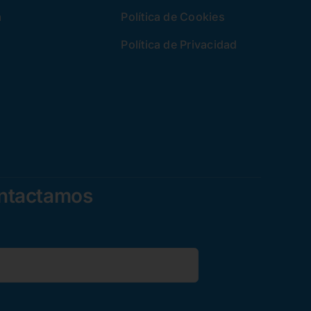
a
Política de Cookies
Política de Privacidad
ontactamos