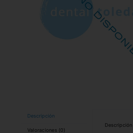
Descripción
Descripción 
Valoraciones (0)