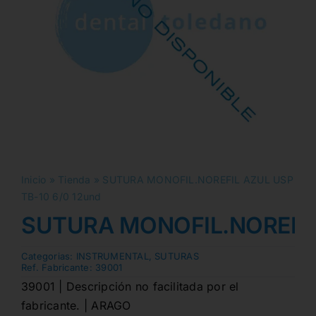
Inicio
»
Tienda
»
SUTURA MONOFIL.NOREFIL AZUL USP
TB-10 6/0 12und
SUTURA MONOFIL.NOREFIL 
Categorias:
INSTRUMENTAL
,
SUTURAS
Ref. Fabricante:
39001
39001 | Descripción no facilitada por el
fabricante. | ARAGO