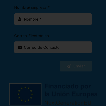
Nombre/Empresa
*
Correo Electrónico
Enviar