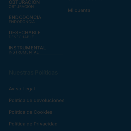
OBTURACIÓN
OBTURACIÓN
Mi cuenta
ENDODONCIA
ENDODONCIA
DESECHABLE
DESECHABLE
INSTRUMENTAL
INSTRUMENTAL
Nuestras Políticas
Aviso Legal
Política de devoluciones
Política de Cookies
Política de Privacidad