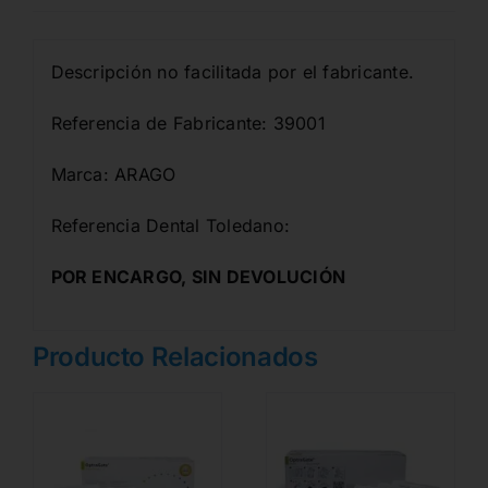
Descripción no facilitada por el fabricante.
Referencia de Fabricante: 39001
Marca: ARAGO
Referencia Dental Toledano:
POR ENCARGO, SIN DEVOLUCIÓN
Producto Relacionados