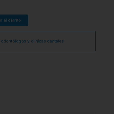
r al carrito
 odontólogos y clínicas dentales