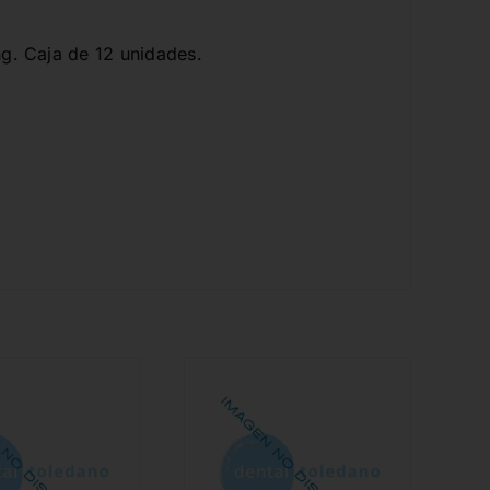
ng. Caja de 12 unidades.