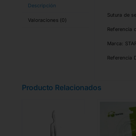
Descripción
Sutura de s
Valoraciones (0)
Referencia 
Marca: STA
Referencia 
Producto Relacionados