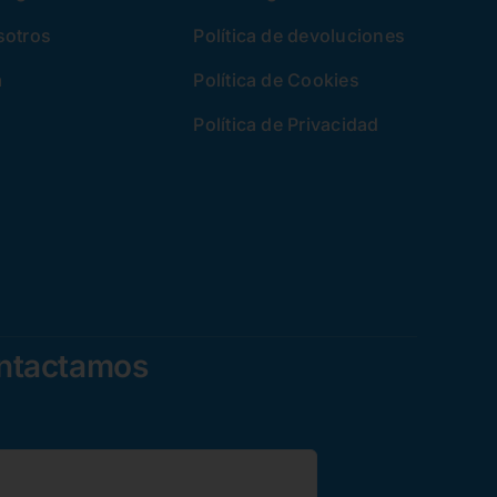
sotros
Política de devoluciones
a
Política de Cookies
Política de Privacidad
ontactamos