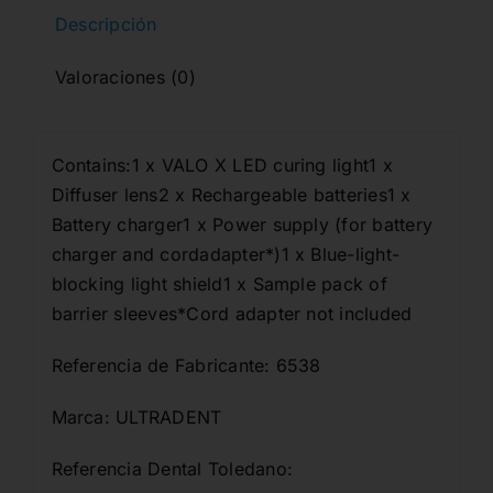
Descripción
Valoraciones (0)
Contains:1 x VALO X LED curing light1 x
Diffuser lens2 x Rechargeable batteries1 x
Battery charger1 x Power supply (for battery
charger and cordadapter*)1 x Blue-light-
blocking light shield1 x Sample pack of
barrier sleeves*Cord adapter not included
Referencia de Fabricante: 6538
Marca: ULTRADENT
Referencia Dental Toledano: