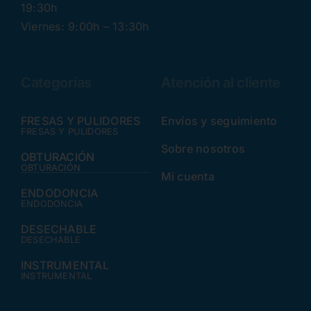
19:30h
Viernes: 9:00h – 13:30h
Categorías
Atención al cliente
FRESAS Y PULIDORES
Envíos y seguimiento
FRESAS Y PULIDORES
Sobre nosotros
OBTURACIÓN
OBTURACIÓN
Mi cuenta
ENDODONCIA
ENDODONCIA
DESECHABLE
DESECHABLE
INSTRUMENTAL
INSTRUMENTAL