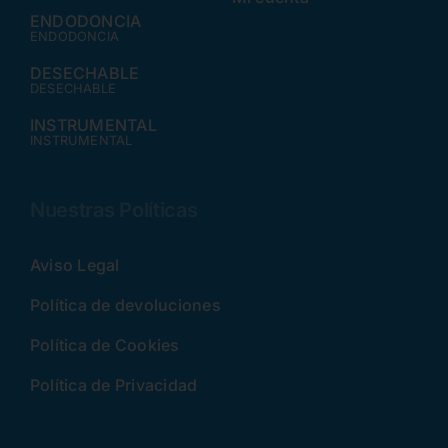
ENDODONCIA
ENDODONCIA
DESECHABLE
DESECHABLE
INSTRUMENTAL
INSTRUMENTAL
Nuestras Políticas
Aviso Legal
Política de devoluciones
Política de Cookies
Política de Privacidad