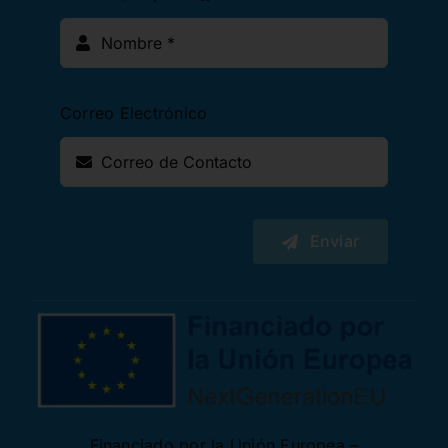
Correo Electrónico
Enviar
Financiado por la Unión Europea –