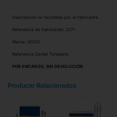
Descripción no facilitada por el fabricante.
Referencia de Fabricante: 2271
Marca: VOCO
Referencia Dental Toledano:
POR ENCARGO, SIN DEVOLUCIÓN
Producto Relacionados