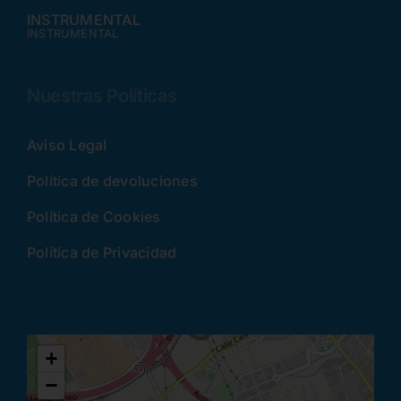
INSTRUMENTAL
INSTRUMENTAL
Nuestras Políticas
Aviso Legal
Política de devoluciones
Política de Cookies
Política de Privacidad
+
−