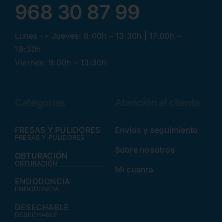
968 30 87 99
Lunes -> Jueves: 9:00h – 13:30h | 17:00h –
19:30h
Viernes: 9:00h – 13:30h
Categorías
Atención al cliente
FRESAS Y PULIDORES
Envíos y seguimiento
FRESAS Y PULIDORES
Sobre nosotros
OBTURACIÓN
OBTURACIÓN
Mi cuenta
ENDODONCIA
ENDODONCIA
DESECHABLE
DESECHABLE