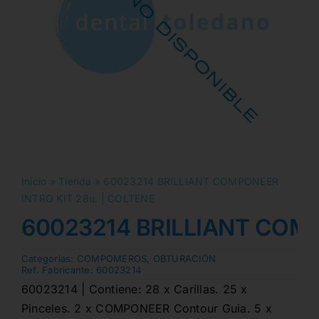
Inicio
»
Tienda
»
60023214 BRILLIANT COMPONEER
INTRO KIT 28u. | COLTENE
60023214 BRILLIANT COMP
Categorias:
COMPOMEROS
,
OBTURACIÓN
Ref. Fabricante:
60023214
60023214 | Contiene: 28 x Carillas. 25 x
Pinceles. 2 x COMPONEER Contour Guia. 5 x