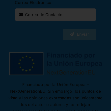
Correo Electrónico
Enviar
Financiado por la Unión Europea –
NextGenerationEU. Sin embargo, los puntos de
vista y las opiniones expresadas son únicamente
los del autor o autores y no reflejan