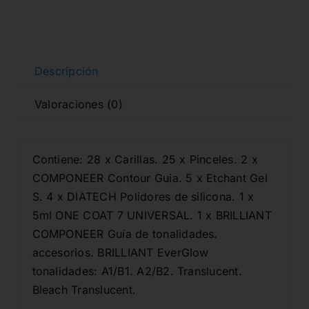
Descripción
Valoraciones (0)
Contiene: 28 x Carillas. 25 x Pinceles. 2 x
COMPONEER Contour Guia. 5 x Etchant Gel
S. 4 x DIATECH Polidores de silicona. 1 x
5ml ONE COAT 7 UNIVERSAL. 1 x BRILLIANT
COMPONEER Guía de tonalidades.
accesorios. BRILLIANT EverGlow
tonalidades: A1/B1. A2/B2. Translucent.
Bleach Translucent.