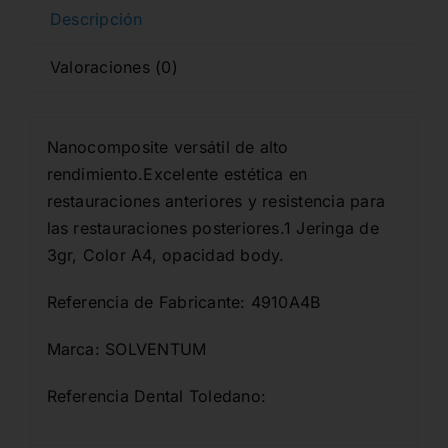
cantidad
Descripción
Valoraciones (0)
Nanocomposite versátil de alto
rendimiento.Excelente estética en
restauraciones anteriores y resistencia para
las restauraciones posteriores.1 Jeringa de
3gr, Color A4, opacidad body.
Referencia de Fabricante: 4910A4B
Marca: SOLVENTUM
Referencia Dental Toledano: