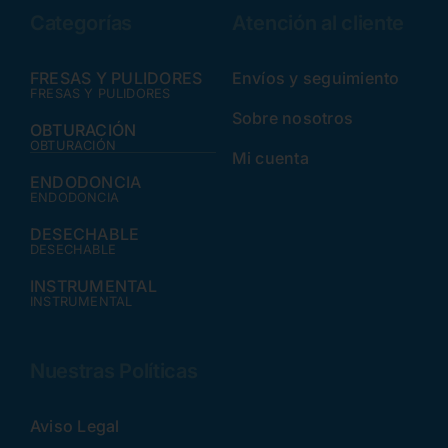
Categorías
Atención al cliente
FRESAS Y PULIDORES
Envíos y seguimiento
FRESAS Y PULIDORES
Sobre nosotros
OBTURACIÓN
OBTURACIÓN
Mi cuenta
ENDODONCIA
ENDODONCIA
DESECHABLE
DESECHABLE
INSTRUMENTAL
INSTRUMENTAL
Nuestras Políticas
Aviso Legal