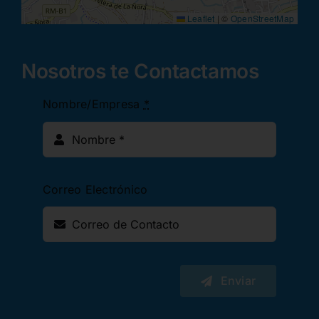
Leaflet
|
©
OpenStreetMap
Nosotros te Contactamos
Nombre/Empresa
*
Correo Electrónico
Enviar