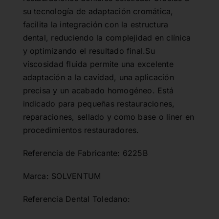
su tecnología de adaptación cromática,
facilita la integración con la estructura
dental, reduciendo la complejidad en clínica
y optimizando el resultado final.Su
viscosidad fluida permite una excelente
adaptación a la cavidad, una aplicación
precisa y un acabado homogéneo. Está
indicado para pequeñas restauraciones,
reparaciones, sellado y como base o liner en
procedimientos restauradores.
Referencia de Fabricante: 6225B
Marca: SOLVENTUM
Referencia Dental Toledano: