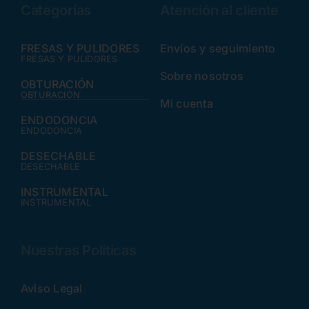
Categorías
Atención al cliente
FRESAS Y PULIDORES
Envíos y seguimiento
FRESAS Y PULIDORES
Sobre nosotros
OBTURACIÓN
OBTURACIÓN
Mi cuenta
ENDODONCIA
ENDODONCIA
DESECHABLE
DESECHABLE
INSTRUMENTAL
INSTRUMENTAL
Nuestras Políticas
Aviso Legal