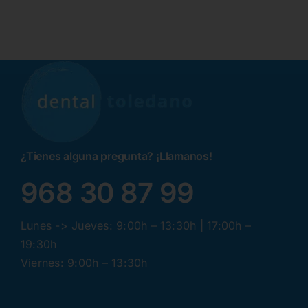
¿Tienes alguna pregunta? ¡Llamanos!
968 30 87 99
Lunes -> Jueves: 9:00h – 13:30h | 17:00h –
19:30h
Viernes: 9:00h – 13:30h