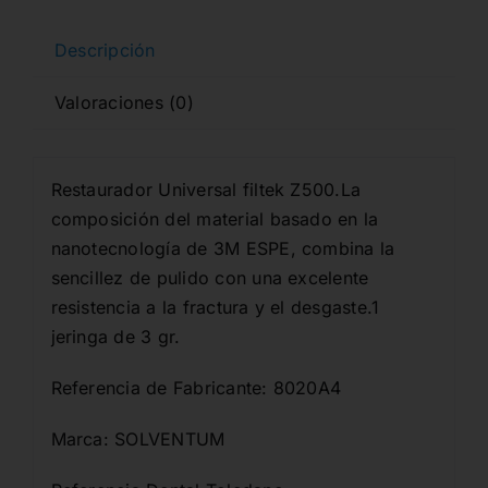
Descripción
Valoraciones (0)
Restaurador Universal filtek Z500.La
composición del material basado en la
nanotecnología de 3M ESPE, combina la
sencillez de pulido con una excelente
resistencia a la fractura y el desgaste.1
jeringa de 3 gr.
Referencia de Fabricante: 8020A4
Marca: SOLVENTUM