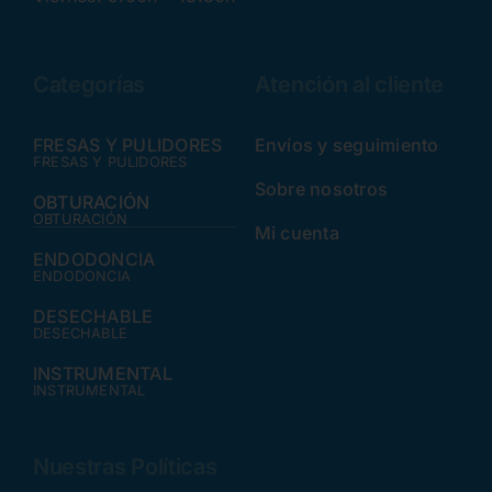
Categorías
Atención al cliente
FRESAS Y PULIDORES
Envíos y seguimiento
FRESAS Y PULIDORES
Sobre nosotros
OBTURACIÓN
OBTURACIÓN
Mi cuenta
ENDODONCIA
ENDODONCIA
DESECHABLE
DESECHABLE
INSTRUMENTAL
INSTRUMENTAL
Nuestras Políticas