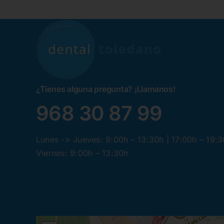
¿Tienes alguna pregunta? ¡Llamanos!
968 30 87 99
Lunes -> Jueves: 9:00h – 13:30h | 17:00h – 19:
Viernes: 9:00h – 13:30h