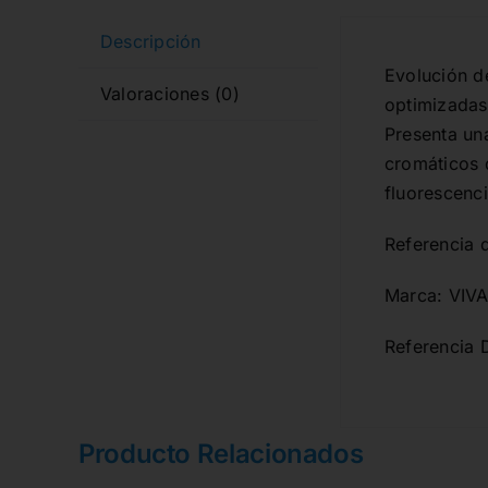
Descripción
Evolución d
Valoraciones (0)
optimizadas 
Presenta un
cromáticos 
fluorescenci
Referencia 
Marca: VIV
Referencia 
Producto Relacionados