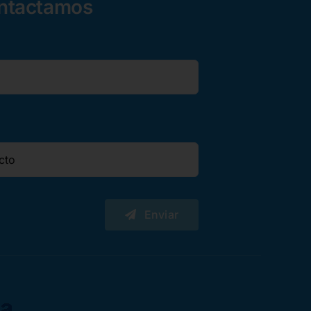
ontactamos
Enviar