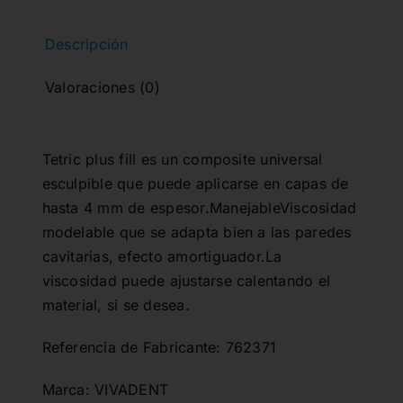
Descripción
Valoraciones (0)
Tetric plus fill es un composite universal
esculpible que puede aplicarse en capas de
hasta 4 mm de espesor.ManejableViscosidad
modelable que se adapta bien a las paredes
cavitarias, efecto amortiguador.La
viscosidad puede ajustarse calentando el
material, si se desea.
Referencia de Fabricante: 762371
Marca: VIVADENT