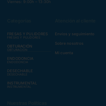
Viernes: 9:00h – 13:30h
Categorías
Atención al cliente
FRESAS Y PULIDORES
Envíos y seguimiento
FRESAS Y PULIDORES
Sobre nosotros
OBTURACIÓN
OBTURACIÓN
Mi cuenta
ENDODONCIA
ENDODONCIA
DESECHABLE
DESECHABLE
INSTRUMENTAL
INSTRUMENTAL
Nuestras Políticas