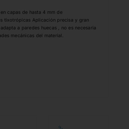
se en capas de hasta 4 mm de
 tixotrópicas Aplicación precisa y gran
 adapta a paredes huecas , no es necesaria
ades mecánicas del material.