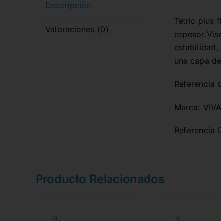
Descripción
Tetric plus
Valoraciones (0)
espesor.Vis
estabilidad
una capa de
Referencia 
Marca: VIV
Referencia 
Producto Relacionados