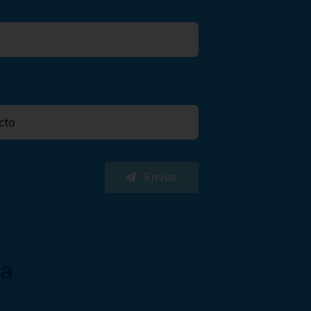
Enviar