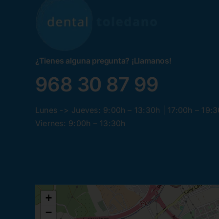
¿Tienes alguna pregunta? ¡Llamanos!
968 30 87 99
Lunes -> Jueves: 9:00h – 13:30h | 17:00h – 19:
Viernes: 9:00h – 13:30h
+
−