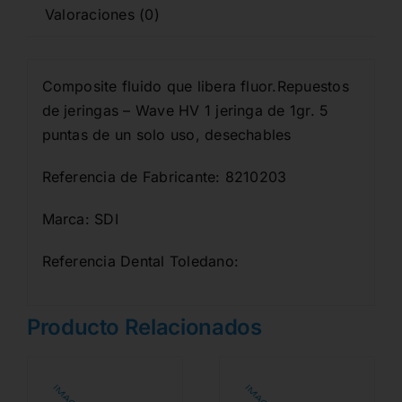
Valoraciones (0)
Composite fluido que libera fluor.Repuestos
de jeringas – Wave HV 1 jeringa de 1gr. 5
puntas de un solo uso, desechables
Referencia de Fabricante: 8210203
Marca: SDI
Referencia Dental Toledano:
Producto Relacionados