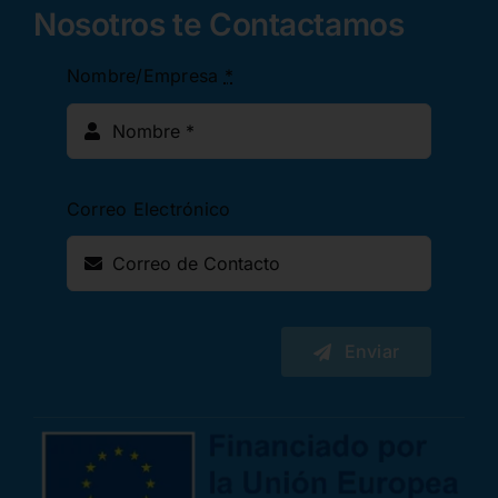
Nosotros te Contactamos
Nombre/Empresa
*
Correo Electrónico
Enviar