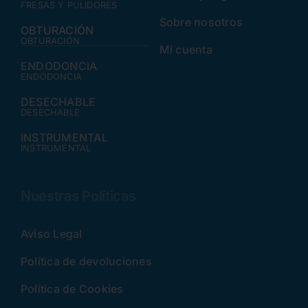
FRESAS Y PULIDORES
Sobre nosotros
OBTURACIÓN
OBTURACIÓN
Mi cuenta
ENDODONCIA
ENDODONCIA
DESECHABLE
DESECHABLE
INSTRUMENTAL
INSTRUMENTAL
Nuestras Políticas
Aviso Legal
Política de devoluciones
Política de Cookies