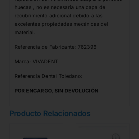
huecas , no es necesaria una capa de
recubrimiento adicional debido a las
excelentes propiedades mecánicas del
material.
Referencia de Fabricante: 762396
Marca: VIVADENT
Referencia Dental Toledano:
POR ENCARGO, SIN DEVOLUCIÓN
Producto Relacionados