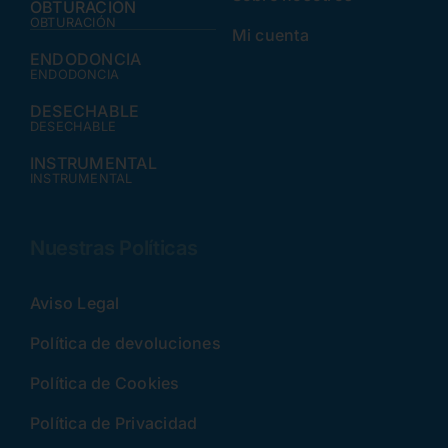
OBTURACIÓN
OBTURACIÓN
Mi cuenta
ENDODONCIA
ENDODONCIA
DESECHABLE
DESECHABLE
INSTRUMENTAL
INSTRUMENTAL
Nuestras Políticas
Aviso Legal
Política de devoluciones
Política de Cookies
Política de Privacidad