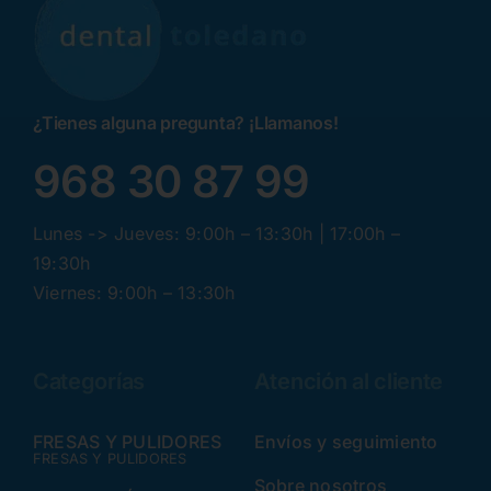
¿Tienes alguna pregunta? ¡Llamanos!
968 30 87 99
Lunes -> Jueves: 9:00h – 13:30h | 17:00h –
19:30h
Viernes: 9:00h – 13:30h
Categorías
Atención al cliente
FRESAS Y PULIDORES
Envíos y seguimiento
FRESAS Y PULIDORES
Sobre nosotros