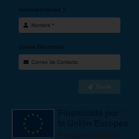
Nombre/Empresa
*
Correo Electrónico
Enviar