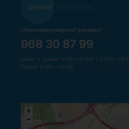
¿Tienes alguna pregunta? ¡Llamanos!
968 30 87 99
Lunes -> Jueves: 9:00h – 13:30h | 17:00h – 19:
Viernes: 9:00h – 13:30h
+
−