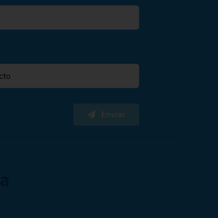
Enviar