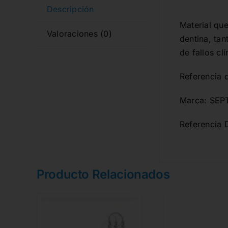
Descripción
Material que
Valoraciones (0)
dentina, tan
de fallos clí
Referencia 
Marca: SE
Referencia 
Producto Relacionados