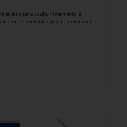
 sellado para sustituir totalmente la
vención de la vitalidad pulpal, prevención