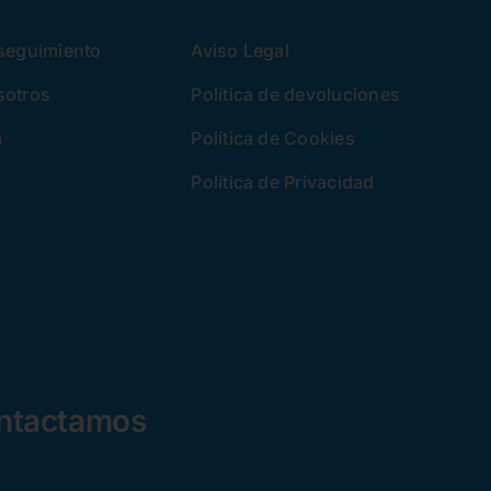
 seguimiento
Aviso Legal
sotros
Política de devoluciones
a
Política de Cookies
Política de Privacidad
ontactamos