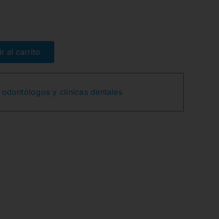
r al carrito
 odontólogos y clínicas dentales