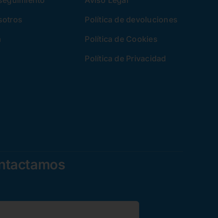
 seguimiento
Aviso Legal
sotros
Política de devoluciones
a
Política de Cookies
Política de Privacidad
ontactamos