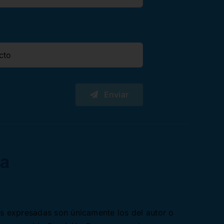
Enviar
es expresadas son únicamente los del autor o