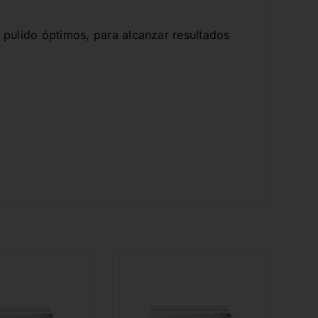
y pulido óptimos, para alcanzar resultados