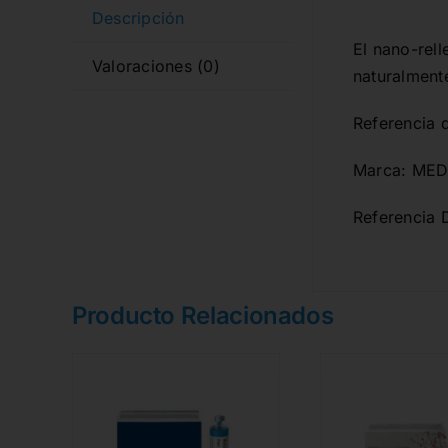
Descripción
El nano-rell
Valoraciones (0)
naturalmente
Referencia 
Marca: MED
Referencia 
Producto Relacionados