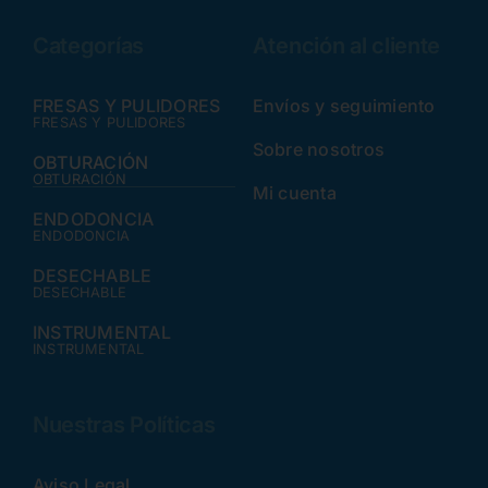
Categorías
Atención al cliente
FRESAS Y PULIDORES
Envíos y seguimiento
FRESAS Y PULIDORES
Sobre nosotros
OBTURACIÓN
OBTURACIÓN
Mi cuenta
ENDODONCIA
ENDODONCIA
DESECHABLE
DESECHABLE
INSTRUMENTAL
INSTRUMENTAL
Nuestras Políticas
Aviso Legal