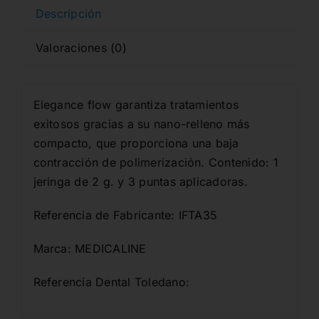
Descripción
Valoraciones (0)
Elegance flow garantiza tratamientos
exitosos gracias a su nano-relleno más
compacto, que proporciona una baja
contracción de polimerización. Contenido: 1
jeringa de 2 g. y 3 puntas aplicadoras.
Referencia de Fabricante: IFTA35
Marca: MEDICALINE
Referencia Dental Toledano: