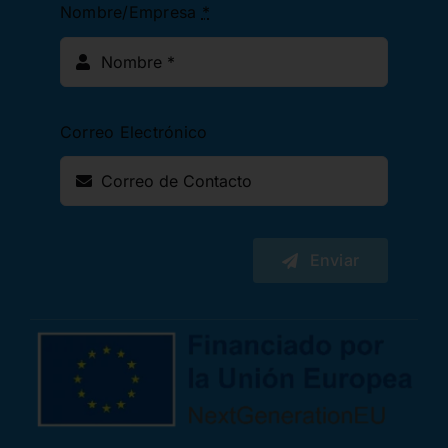
Nombre/Empresa
*
Correo Electrónico
Enviar