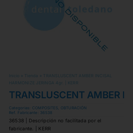
Inicio
»
Tienda
»
TRANSLUSCENT AMBER INCISAL
HARMONIZE JERINGA 4gr. | KERR
TRANSLUSCENT AMBER INC
Categorias:
COMPOSITES
,
OBTURACIÓN
Ref. Fabricante:
36538
36538 | Descripción no facilitada por el
fabricante. | KERR