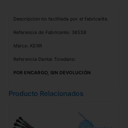
Descripción no facilitada por el fabricante.
Referencia de Fabricante: 36538
Marca: KERR
Referencia Dental Toledano:
POR ENCARGO, SIN DEVOLUCIÓN
Producto Relacionados