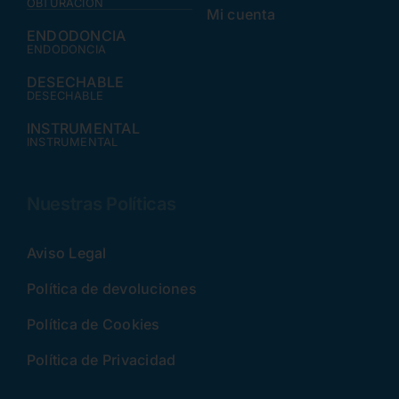
OBTURACIÓN
Mi cuenta
ENDODONCIA
ENDODONCIA
DESECHABLE
DESECHABLE
INSTRUMENTAL
INSTRUMENTAL
Nuestras Políticas
Aviso Legal
Política de devoluciones
Política de Cookies
Política de Privacidad