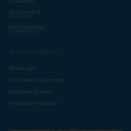
ENDODONCIA
DESECHABLE
DESECHABLE
INSTRUMENTAL
INSTRUMENTAL
Nuestras Políticas
Aviso Legal
Política de devoluciones
Política de Cookies
Política de Privacidad