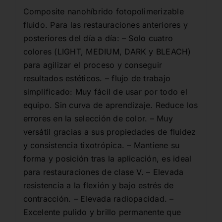
Composite nanohíbrido fotopolimerizable
fluido. Para las restauraciones anteriores y
posteriores del día a día: – Solo cuatro
colores (LIGHT, MEDIUM, DARK y BLEACH)
para agilizar el proceso y conseguir
resultados estéticos. – flujo de trabajo
simplificado: Muy fácil de usar por todo el
equipo. Sin curva de aprendizaje. Reduce los
errores en la selección de color. – Muy
versátil gracias a sus propiedades de fluidez
y consistencia tixotrópica. – Mantiene su
forma y posición tras la aplicación, es ideal
para restauraciones de clase V. – Elevada
resistencia a la flexión y bajo estrés de
contracción. – Elevada radiopacidad. –
Excelente pulido y brillo permanente que