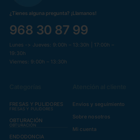
¿Tienes alguna pregunta? ¡Llamanos!
968 30 87 99
Lunes -> Jueves: 9:00h – 13:30h | 17:00h –
19:30h
Viernes: 9:00h – 13:30h
Categorías
Atención al cliente
FRESAS Y PULIDORES
Envíos y seguimiento
FRESAS Y PULIDORES
Sobre nosotros
OBTURACIÓN
OBTURACIÓN
Mi cuenta
ENDODONCIA