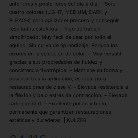
anteriores y posteriores del día a día: – Solo
cuatro colores (LIGHT, MEDIUM, DARK y
BLEACH) para agilizar el proceso y conseguir
resultados estéticos. – flujo de trabajo
simplificado: Muy fácil de usar por todo el
equipo. Sin curva de aprendizaje. Reduce los
errores en la selección de color. – Muy versátil
gracias a sus propiedades de fluidez y
consistencia tixotrópica. – Mantiene su forma y
posición tras la aplicación, es ideal para
restauraciones de clase V. – Elevada resistencia a
la flexión y bajo estrés de contracción. – Elevada
radiopacidad. – Excelente pulido y brillo
permanente que garantizan restauraciones
estéticas y duraderas. | KULZER