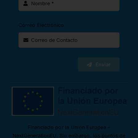
Correo Electrónico
Enviar
Financiado por la Unión Europea –
NextGenerationEU. Sin embargo, los puntos de