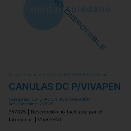
Inicio
»
Tienda
»
CANULAS DC P/VIVAPEN 25und.
CANULAS DC P/VIVAPEN 2
Categorias:
OBTURACIÓN
,
RESTAURACIÓN
Ref. Fabricante:
757025
757025 | Descripción no facilitada por el
fabricante. | VIVADENT