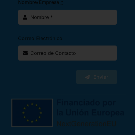
Nombre/Empresa
*
Correo Electrónico
Enviar