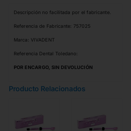
Descripción no facilitada por el fabricante.
Referencia de Fabricante: 757025
Marca: VIVADENT
Referencia Dental Toledano:
POR ENCARGO, SIN DEVOLUCIÓN
Producto Relacionados