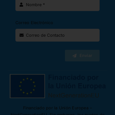
Correo Electrónico
Enviar
Financiado por la Unión Europea –
NextGenerationEU. Sin embargo, los puntos de