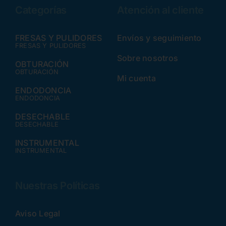
Categorías
Atención al cliente
FRESAS Y PULIDORES
Envíos y seguimiento
FRESAS Y PULIDORES
Sobre nosotros
OBTURACIÓN
OBTURACIÓN
Mi cuenta
ENDODONCIA
ENDODONCIA
DESECHABLE
DESECHABLE
INSTRUMENTAL
INSTRUMENTAL
Nuestras Políticas
Aviso Legal