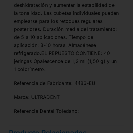
deshidratación y aumentar la estabilidad de
la tonalidad. Las cubetas individuales pueden
emplearse para los retoques regulares
posteriores. Duración media del tratamiento:
de 5 a 10 aplicaciones. Tiempo de
aplicación: 8-10 horas. Almacénese
refrigerado.EL REPUESTO CONTIENE: 40
jeringas Opalescence de 1,2 ml (1,50 g) y un
1 colorímetro.
Referencia de Fabricante: 4486-EU
Marca: ULTRADENT
Referencia Dental Toledano:
Producto Relacionados