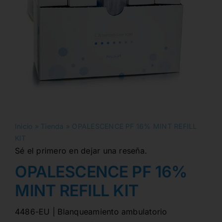
Inicio
»
Tienda
»
OPALESCENCE PF 16% MINT REFILL
KIT
Sé el primero en dejar una reseña.
OPALESCENCE PF 16%
MINT REFILL KIT
4486-EU | Blanqueamiento ambulatorio