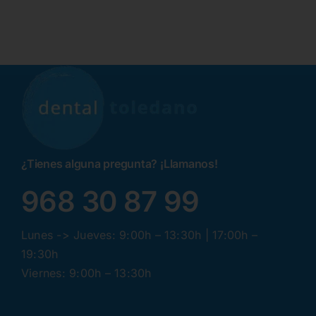
¿Tienes alguna pregunta? ¡Llamanos!
968 30 87 99
Lunes -> Jueves: 9:00h – 13:30h | 17:00h –
19:30h
Viernes: 9:00h – 13:30h