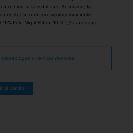
a reducir la sensibilidad. Asimismo, la
ca dental se reducen significativamente.
 16%Pola Night Kit de 10 X 1,3g Jeringas.
 odontólogos y clínicas dentales
r al carrito