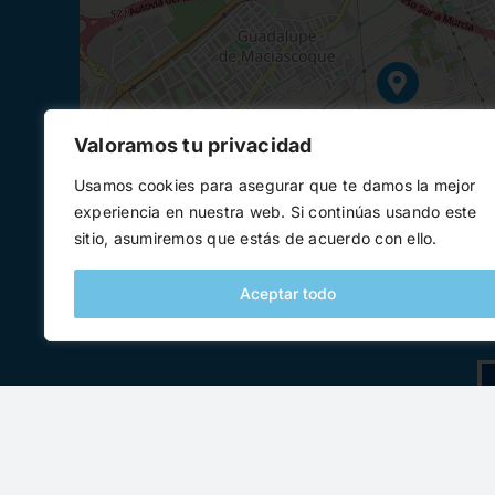
Valoramos tu privacidad
Usamos cookies para asegurar que te damos la mejor
experiencia en nuestra web. Si continúas usando este
sitio, asumiremos que estás de acuerdo con ello.
Aceptar todo