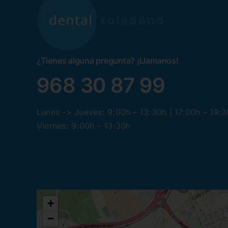
¿Tienes alguna pregunta? ¡Llamanos!
968 30 87 99
Lunes -> Jueves: 9:00h – 13:30h | 17:00h – 19:
Viernes: 9:00h – 13:30h
+
−