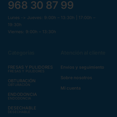
968 30 87 99
Lunes -> Jueves: 9:00h – 13:30h | 17:00h –
19:30h
Viernes: 9:00h – 13:30h
Categorías
Atención al cliente
FRESAS Y PULIDORES
Envíos y seguimiento
FRESAS Y PULIDORES
Sobre nosotros
OBTURACIÓN
OBTURACIÓN
Mi cuenta
ENDODONCIA
ENDODONCIA
DESECHABLE
DESECHABLE