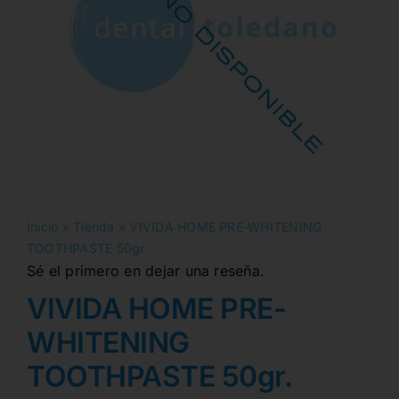
Inicio
»
Tienda
»
VIVIDA HOME PRE-WHITENING
TOOTHPASTE 50gr.
Sé el primero en dejar una reseña.
VIVIDA HOME PRE-
WHITENING
TOOTHPASTE 50gr.