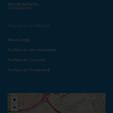
INSTRUMENTAL
INSTRUMENTAL
Nuestras Políticas
Aviso Legal
Política de devoluciones
Política de Cookies
Política de Privacidad
+
−