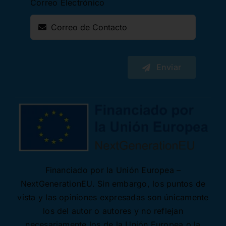
Correo Electrónico
Enviar
Financiado por la Unión Europea –
NextGenerationEU. Sin embargo, los puntos de
vista y las opiniones expresadas son únicamente
los del autor o autores y no reflejan
necesariamente los de la Unión Europea o la