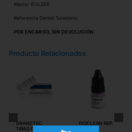
Marca: KULZER
Referencia Dental Toledano:
POR ENCARGO, SIN DEVOLUCIÓN
Producto Relacionados
GRANDTEC
IVOCLEAN REP.
TIRAS FIBRA DE
5g.