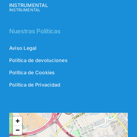
INSTRUMENTAL
INSTRUMENTAL
Nuestras Políticas
Aviso Legal
Política de devoluciones
Política de Cookies
Política de Privacidad
+
−