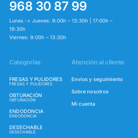
968 30 87 99
Lunes -> Jueves: 9:00h – 13:30h | 17:00h –
19:30h
Viernes: 9:00h – 13:30h
Categorías
Atención al cliente
FRESAS Y PULIDORES
Envíos y seguimiento
FRESAS Y PULIDORES
Sobre nosotros
OBTURACIÓN
OBTURACIÓN
Mi cuenta
ENDODONCIA
ENDODONCIA
DESECHABLE
DESECHABLE