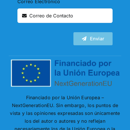
Correo Electrónico
Enviar
Financiado por la Unión Europea –
NextGenerationEU. Sin embargo, los puntos de
vista y las opiniones expresadas son únicamente
los del autor o autores y no reflejan
necesariamente los de la Unión Europea o la