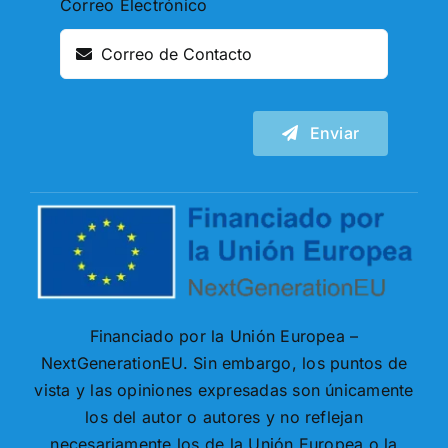
Correo Electrónico
Enviar
Financiado por la Unión Europea –
NextGenerationEU. Sin embargo, los puntos de
vista y las opiniones expresadas son únicamente
los del autor o autores y no reflejan
necesariamente los de la Unión Europea o la