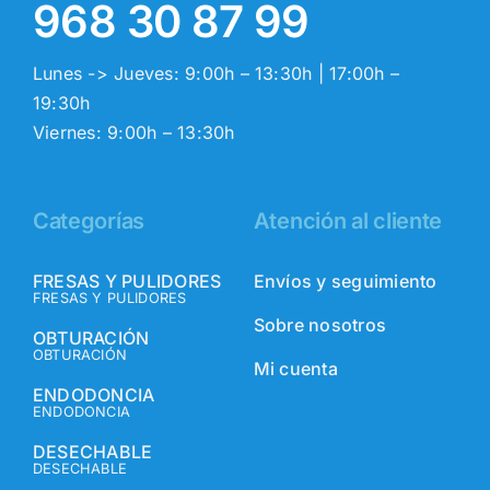
968 30 87 99
Lunes -> Jueves: 9:00h – 13:30h | 17:00h –
19:30h
Viernes: 9:00h – 13:30h
Categorías
Atención al cliente
FRESAS Y PULIDORES
Envíos y seguimiento
FRESAS Y PULIDORES
Sobre nosotros
OBTURACIÓN
OBTURACIÓN
Mi cuenta
ENDODONCIA
ENDODONCIA
DESECHABLE
DESECHABLE