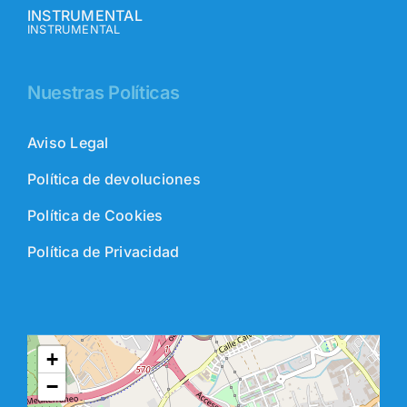
INSTRUMENTAL
INSTRUMENTAL
Nuestras Políticas
Aviso Legal
Política de devoluciones
Política de Cookies
Política de Privacidad
+
−