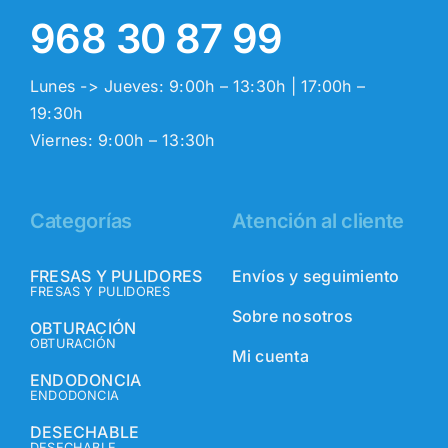
968 30 87 99
Lunes -> Jueves: 9:00h – 13:30h | 17:00h –
19:30h
Viernes: 9:00h – 13:30h
Categorías
Atención al cliente
FRESAS Y PULIDORES
Envíos y seguimiento
FRESAS Y PULIDORES
Sobre nosotros
OBTURACIÓN
OBTURACIÓN
Mi cuenta
ENDODONCIA
ENDODONCIA
DESECHABLE
DESECHABLE