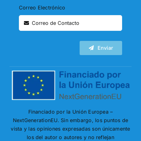
Correo Electrónico
Enviar
Financiado por la Unión Europea –
NextGenerationEU. Sin embargo, los puntos de
vista y las opiniones expresadas son únicamente
los del autor o autores y no reflejan