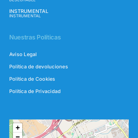
INSTRUMENTAL
INSTRUMENTAL
Nuestras Políticas
Aviso Legal
Política de devoluciones
Política de Cookies
Política de Privacidad
+
−