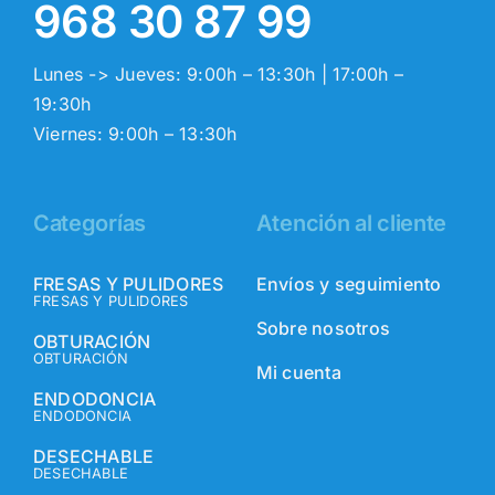
968 30 87 99
Lunes -> Jueves: 9:00h – 13:30h | 17:00h –
19:30h
Viernes: 9:00h – 13:30h
Categorías
Atención al cliente
FRESAS Y PULIDORES
Envíos y seguimiento
FRESAS Y PULIDORES
Sobre nosotros
OBTURACIÓN
OBTURACIÓN
Mi cuenta
ENDODONCIA
ENDODONCIA
DESECHABLE
DESECHABLE