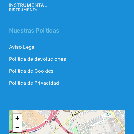
INSTRUMENTAL
INSTRUMENTAL
Nuestras Políticas
Aviso Legal
Política de devoluciones
Política de Cookies
Política de Privacidad
+
−