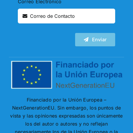
Correo Electrónico
Enviar
Financiado por la Unión Europea –
NextGenerationEU. Sin embargo, los puntos de
vista y las opiniones expresadas son únicamente
los del autor o autores y no reflejan
necesariamente los de la Unión Europea o la