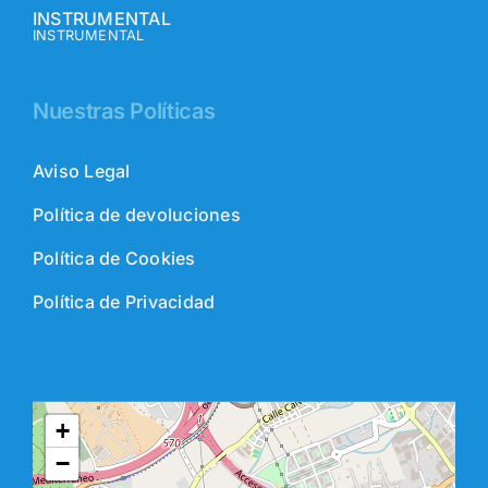
INSTRUMENTAL
INSTRUMENTAL
Nuestras Políticas
Aviso Legal
Política de devoluciones
Política de Cookies
Política de Privacidad
+
−