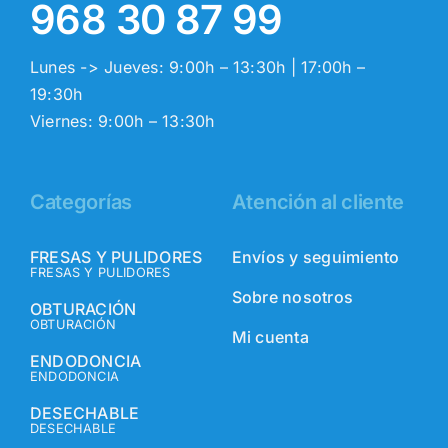
968 30 87 99
Lunes -> Jueves: 9:00h – 13:30h | 17:00h –
19:30h
Viernes: 9:00h – 13:30h
Categorías
Atención al cliente
FRESAS Y PULIDORES
Envíos y seguimiento
FRESAS Y PULIDORES
Sobre nosotros
OBTURACIÓN
OBTURACIÓN
Mi cuenta
ENDODONCIA
ENDODONCIA
DESECHABLE
DESECHABLE