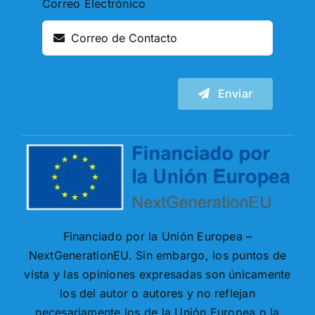
Correo Electrónico
Enviar
Financiado por la Unión Europea –
NextGenerationEU. Sin embargo, los puntos de
vista y las opiniones expresadas son únicamente
los del autor o autores y no reflejan
necesariamente los de la Unión Europea o la