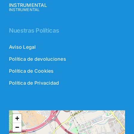
INSTRUMENTAL
INSTRUMENTAL
Nuestras Políticas
Aviso Legal
Política de devoluciones
Política de Cookies
Política de Privacidad
+
−