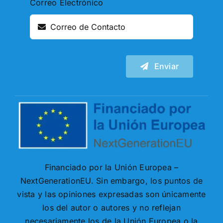
Correo Electrónico
Enviar
Financiado por la Unión Europea –
NextGenerationEU. Sin embargo, los puntos de
vista y las opiniones expresadas son únicamente
los del autor o autores y no reflejan
necesariamente los de la Unión Europea o la