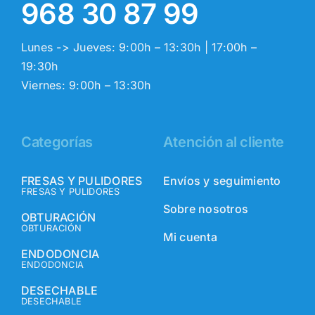
968 30 87 99
Lunes -> Jueves: 9:00h – 13:30h | 17:00h –
19:30h
Viernes: 9:00h – 13:30h
Categorías
Atención al cliente
FRESAS Y PULIDORES
Envíos y seguimiento
FRESAS Y PULIDORES
Sobre nosotros
OBTURACIÓN
OBTURACIÓN
Mi cuenta
ENDODONCIA
ENDODONCIA
DESECHABLE
DESECHABLE