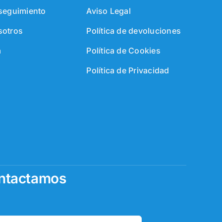
 seguimiento
Aviso Legal
sotros
Política de devoluciones
a
Política de Cookies
Política de Privacidad
ontactamos