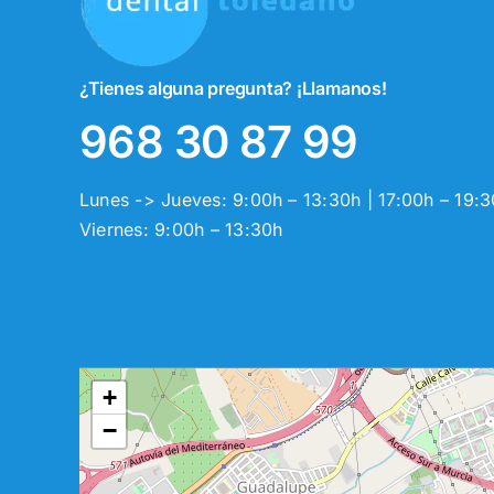
¿Tienes alguna pregunta? ¡Llamanos!
968 30 87 99
Lunes -> Jueves: 9:00h – 13:30h | 17:00h – 19:
Viernes: 9:00h – 13:30h
+
−