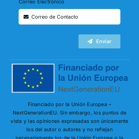
Correo Electrónico
Enviar
Financiado por la Unión Europea –
NextGenerationEU. Sin embargo, los puntos de
vista y las opiniones expresadas son únicamente
los del autor o autores y no reflejan
necesariamente los de la Unión Europea o la