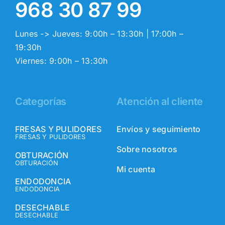
968 30 87 99
Lunes -> Jueves: 9:00h – 13:30h | 17:00h –
19:30h
Viernes: 9:00h – 13:30h
Categorías
Atención al cliente
FRESAS Y PULIDORES
Envíos y seguimiento
FRESAS Y PULIDORES
Sobre nosotros
OBTURACIÓN
OBTURACIÓN
Mi cuenta
ENDODONCIA
ENDODONCIA
DESECHABLE
DESECHABLE