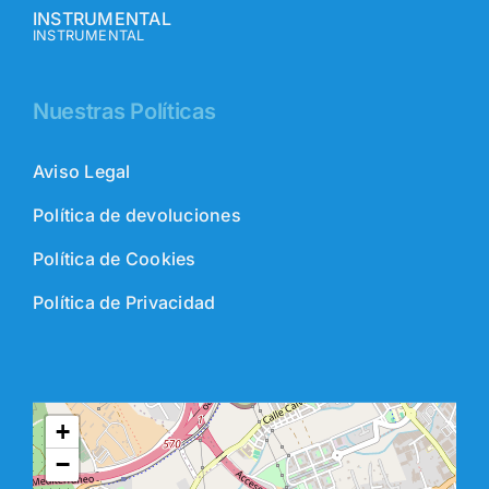
INSTRUMENTAL
INSTRUMENTAL
Nuestras Políticas
Aviso Legal
Política de devoluciones
Política de Cookies
Política de Privacidad
+
−