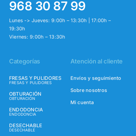
968 30 87 99
Lunes -> Jueves: 9:00h – 13:30h | 17:00h –
19:30h
Viernes: 9:00h – 13:30h
Categorías
Atención al cliente
FRESAS Y PULIDORES
Envíos y seguimiento
FRESAS Y PULIDORES
Sobre nosotros
OBTURACIÓN
OBTURACIÓN
Mi cuenta
ENDODONCIA
ENDODONCIA
DESECHABLE
DESECHABLE