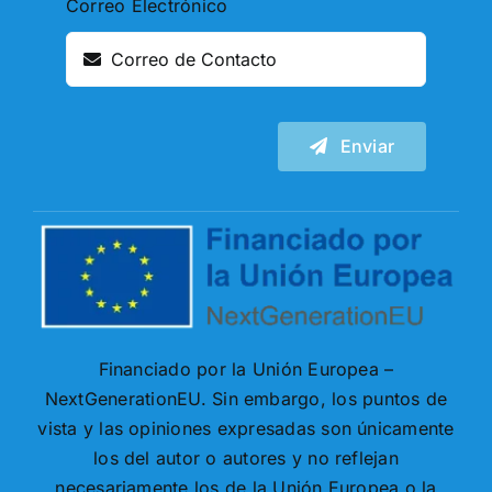
Correo Electrónico
Enviar
Financiado por la Unión Europea –
NextGenerationEU. Sin embargo, los puntos de
vista y las opiniones expresadas son únicamente
los del autor o autores y no reflejan
necesariamente los de la Unión Europea o la