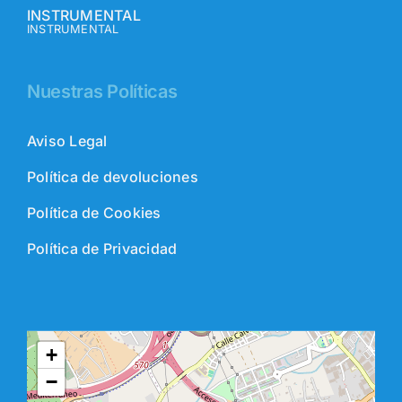
INSTRUMENTAL
INSTRUMENTAL
Nuestras Políticas
Aviso Legal
Política de devoluciones
Política de Cookies
Política de Privacidad
+
−