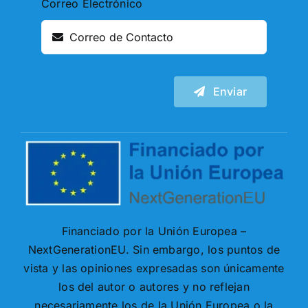
Correo Electrónico
Enviar
Financiado por la Unión Europea –
NextGenerationEU. Sin embargo, los puntos de
vista y las opiniones expresadas son únicamente
los del autor o autores y no reflejan
necesariamente los de la Unión Europea o la