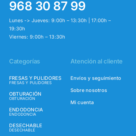
968 30 87 99
Lunes -> Jueves: 9:00h – 13:30h | 17:00h –
19:30h
Viernes: 9:00h – 13:30h
Categorías
Atención al cliente
FRESAS Y PULIDORES
Envíos y seguimiento
FRESAS Y PULIDORES
Sobre nosotros
OBTURACIÓN
OBTURACIÓN
Mi cuenta
ENDODONCIA
ENDODONCIA
DESECHABLE
DESECHABLE