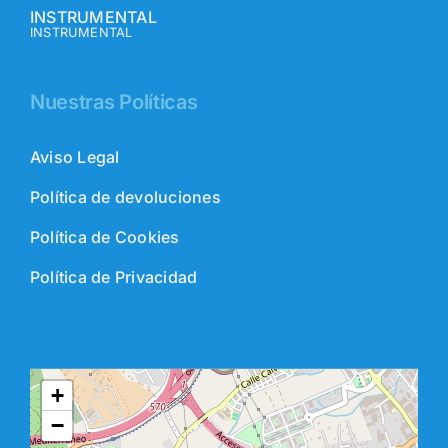
INSTRUMENTAL
INSTRUMENTAL
Nuestras Políticas
Aviso Legal
Política de devoluciones
Política de Cookies
Política de Privacidad
+
−