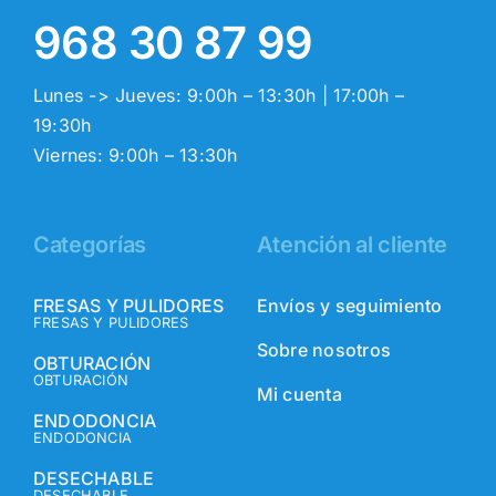
968 30 87 99
Lunes -> Jueves: 9:00h – 13:30h | 17:00h –
19:30h
Viernes: 9:00h – 13:30h
Categorías
Atención al cliente
FRESAS Y PULIDORES
Envíos y seguimiento
FRESAS Y PULIDORES
Sobre nosotros
OBTURACIÓN
OBTURACIÓN
Mi cuenta
ENDODONCIA
ENDODONCIA
DESECHABLE
DESECHABLE