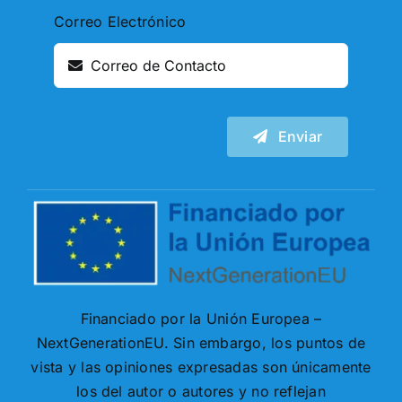
Correo Electrónico
Enviar
Financiado por la Unión Europea –
NextGenerationEU. Sin embargo, los puntos de
vista y las opiniones expresadas son únicamente
los del autor o autores y no reflejan