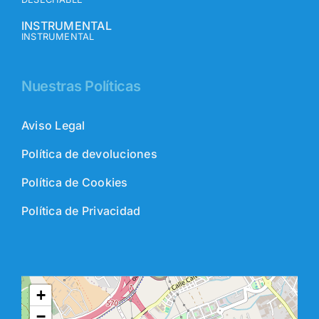
INSTRUMENTAL
INSTRUMENTAL
Nuestras Políticas
Aviso Legal
Política de devoluciones
Política de Cookies
Política de Privacidad
+
−