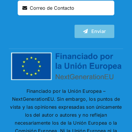
Enviar
Financiado por la Unión Europea –
NextGenerationEU. Sin embargo, los puntos de
vista y las opiniones expresadas son únicamente
los del autor o autores y no reflejan
necesariamente los de la Unión Europea o la
Comisión Europea. Ni la Unión Europea ni la