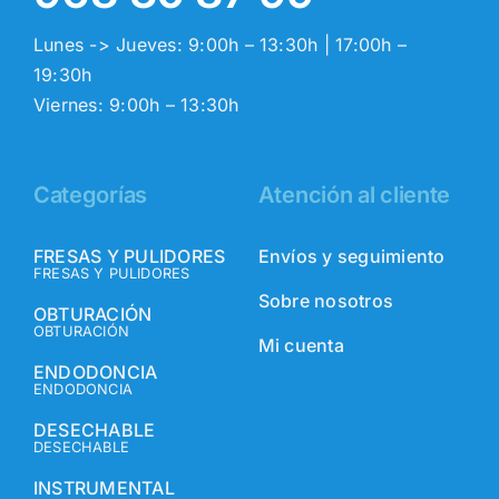
Lunes -> Jueves: 9:00h – 13:30h | 17:00h –
19:30h
Viernes: 9:00h – 13:30h
Categorías
Atención al cliente
FRESAS Y PULIDORES
Envíos y seguimiento
FRESAS Y PULIDORES
Sobre nosotros
OBTURACIÓN
OBTURACIÓN
Mi cuenta
ENDODONCIA
ENDODONCIA
DESECHABLE
DESECHABLE
INSTRUMENTAL