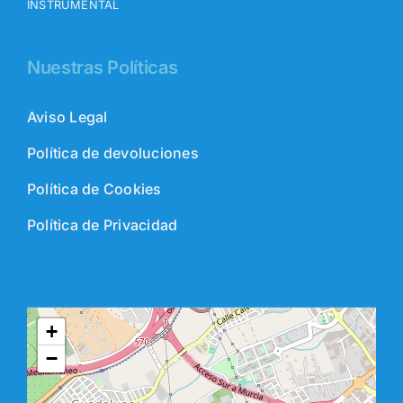
INSTRUMENTAL
Nuestras Políticas
Aviso Legal
Política de devoluciones
Política de Cookies
Política de Privacidad
+
−