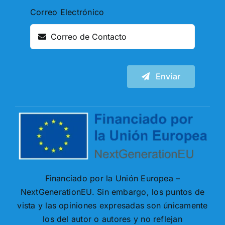
Correo Electrónico
Enviar
Financiado por la Unión Europea –
NextGenerationEU. Sin embargo, los puntos de
vista y las opiniones expresadas son únicamente
los del autor o autores y no reflejan