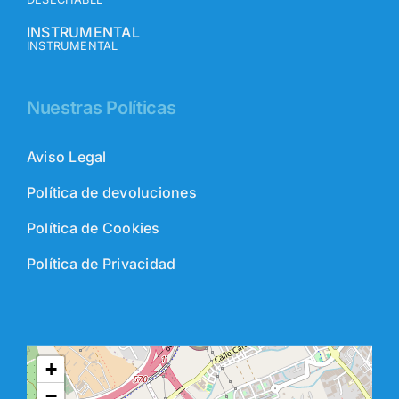
INSTRUMENTAL
INSTRUMENTAL
Nuestras Políticas
Aviso Legal
Política de devoluciones
Política de Cookies
Política de Privacidad
+
−