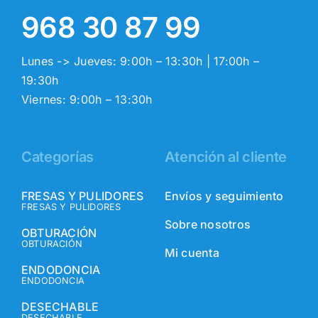
968 30 87 99
Lunes -> Jueves: 9:00h – 13:30h | 17:00h –
19:30h
Viernes: 9:00h – 13:30h
Categorías
Atención al cliente
FRESAS Y PULIDORES
Envíos y seguimiento
FRESAS Y PULIDORES
Sobre nosotros
OBTURACIÓN
OBTURACIÓN
Mi cuenta
ENDODONCIA
ENDODONCIA
DESECHABLE
DESECHABLE