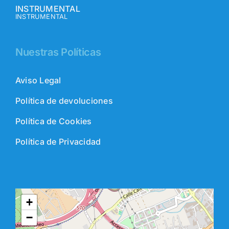
INSTRUMENTAL
INSTRUMENTAL
Nuestras Políticas
Aviso Legal
Política de devoluciones
Política de Cookies
Política de Privacidad
+
−