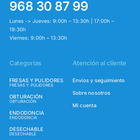
968 30 87 99
Lunes -> Jueves: 9:00h – 13:30h | 17:00h –
19:30h
Viernes: 9:00h – 13:30h
Categorías
Atención al cliente
FRESAS Y PULIDORES
Envíos y seguimiento
FRESAS Y PULIDORES
Sobre nosotros
OBTURACIÓN
OBTURACIÓN
Mi cuenta
ENDODONCIA
ENDODONCIA
DESECHABLE
DESECHABLE