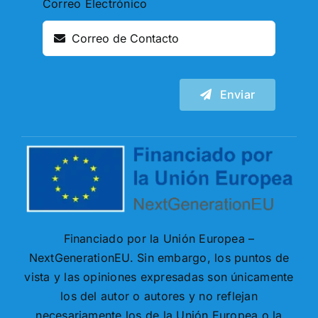
Correo Electrónico
Enviar
Financiado por la Unión Europea –
NextGenerationEU. Sin embargo, los puntos de
vista y las opiniones expresadas son únicamente
los del autor o autores y no reflejan
necesariamente los de la Unión Europea o la