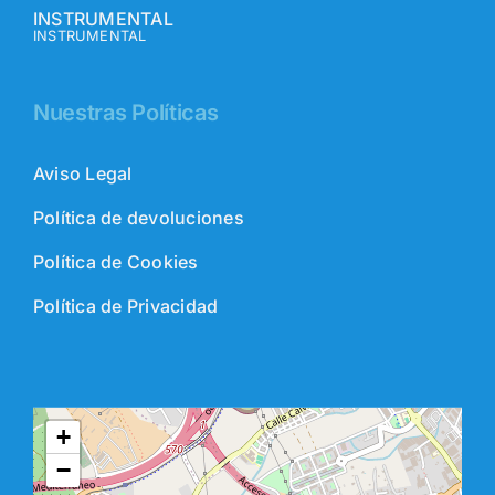
INSTRUMENTAL
INSTRUMENTAL
Nuestras Políticas
Aviso Legal
Política de devoluciones
Política de Cookies
Política de Privacidad
+
−