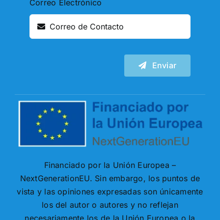
Correo Electrónico
Enviar
Financiado por la Unión Europea –
NextGenerationEU. Sin embargo, los puntos de
vista y las opiniones expresadas son únicamente
los del autor o autores y no reflejan
necesariamente los de la Unión Europea o la