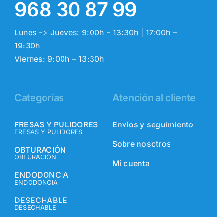
968 30 87 99
Lunes -> Jueves: 9:00h – 13:30h | 17:00h –
19:30h
Viernes: 9:00h – 13:30h
Categorías
Atención al cliente
FRESAS Y PULIDORES
Envíos y seguimiento
FRESAS Y PULIDORES
Sobre nosotros
OBTURACIÓN
OBTURACIÓN
Mi cuenta
ENDODONCIA
ENDODONCIA
DESECHABLE
DESECHABLE