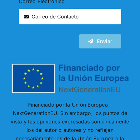
Correo Electrónico
Enviar
Financiado por la Unión Europea –
NextGenerationEU. Sin embargo, los puntos de
vista y las opiniones expresadas son únicamente
los del autor o autores y no reflejan
necesariamente los de la Unión Europea o la