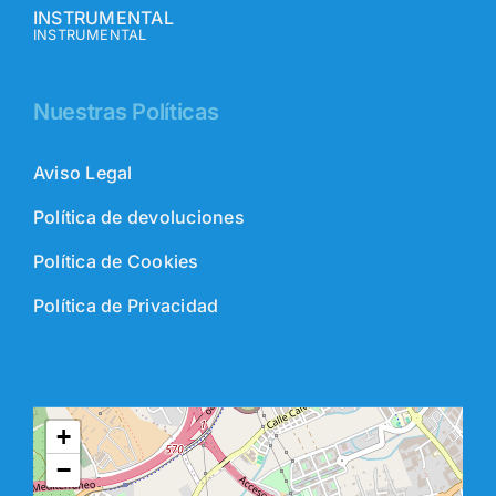
INSTRUMENTAL
INSTRUMENTAL
Nuestras Políticas
Aviso Legal
Política de devoluciones
Política de Cookies
Política de Privacidad
+
−