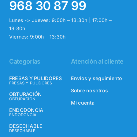
968 30 87 99
Lunes -> Jueves: 9:00h – 13:30h | 17:00h –
19:30h
Viernes: 9:00h – 13:30h
Categorías
Atención al cliente
FRESAS Y PULIDORES
Envíos y seguimiento
FRESAS Y PULIDORES
Sobre nosotros
OBTURACIÓN
OBTURACIÓN
Mi cuenta
ENDODONCIA
ENDODONCIA
DESECHABLE
DESECHABLE