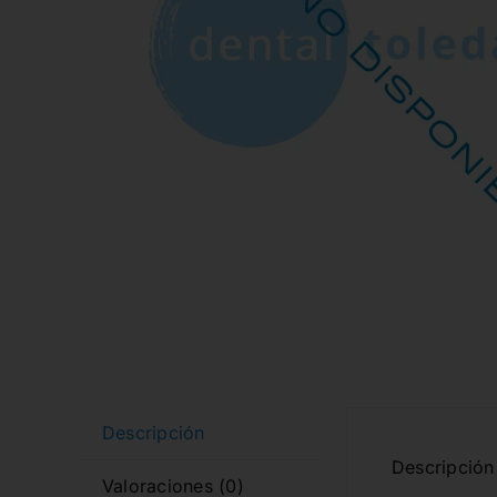
Descripción
Descripción 
Valoraciones (0)