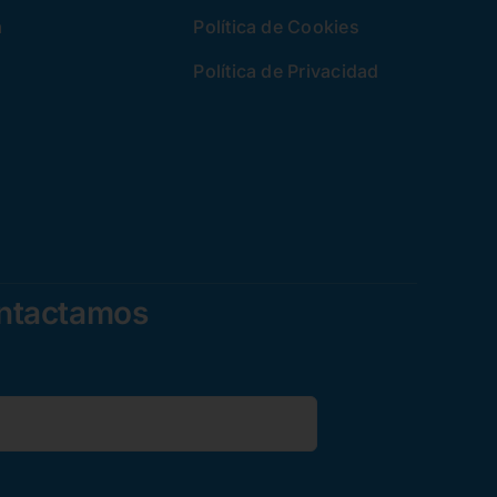
a
Política de Cookies
Política de Privacidad
ontactamos