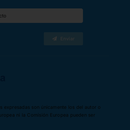
Enviar
es expresadas son únicamente los del autor o
Europea ni la Comisión Europea pueden ser