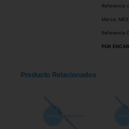
Referencia 
Marca: ME
Referencia 
POR ENCAR
Producto Relacionados